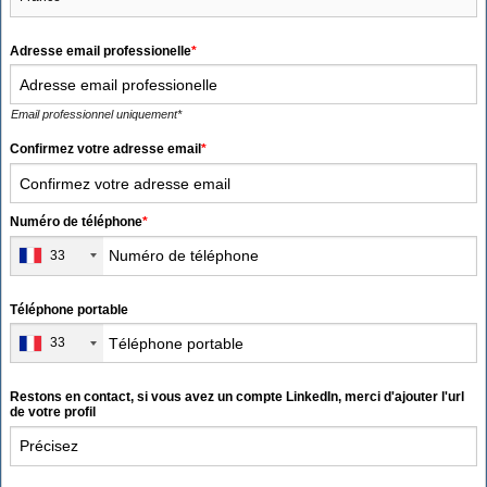
Adresse email professionelle
*
Email professionnel uniquement*
Confirmez votre adresse email
*
Numéro de téléphone
*
33
Téléphone portable
33
Restons en contact, si vous avez un compte LinkedIn, merci d'ajouter l'url
de votre profil