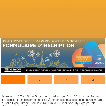
1
2
3
4
Votre accès à Tech Show Paris : votre badge pour Data & AI Leaders Summit
Paris inclut un accès gratuit aux 5 évènements colocalisés de Tech Show Paris
: Cloud Expo Europe, DevOps Live, Cloud & Cyber Security Expo et Data