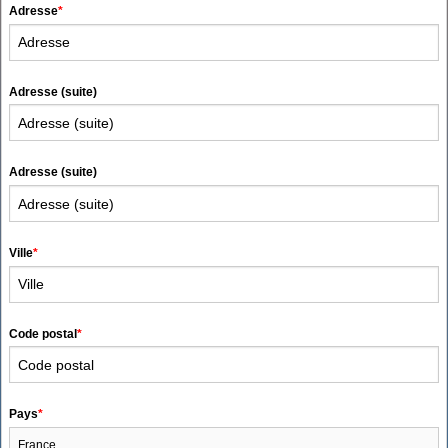
Adresse
*
Adresse (suite)
Adresse (suite)
Ville
*
Code postal
*
Pays
*