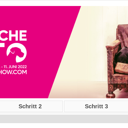
Schritt 2
Schritt 3