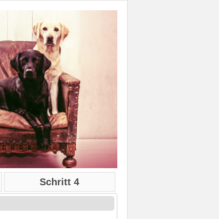
Schritt 4