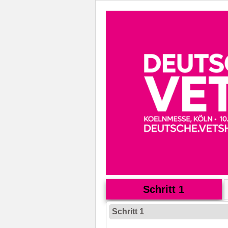
Schritt 1
Schritt 1